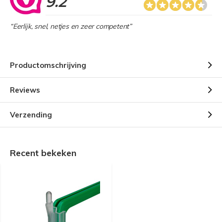
9.2
“Eerlijk, snel, netjes en zeer competent”
Productomschrijving
Reviews
Verzending
Recent bekeken