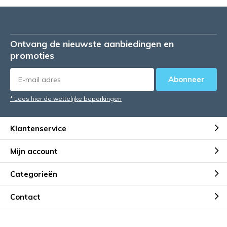
Ontvang de nieuwste aanbiedingen en
promoties
Abonneer
* Lees hier de wettelijke beperkingen
Klantenservice
Mijn account
Categorieën
Contact