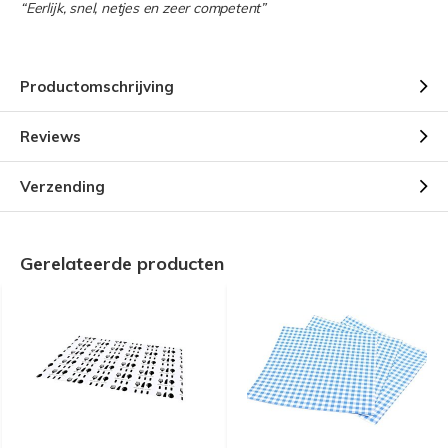
“Eerlijk, snel, netjes en zeer competent”
Productomschrijving
Reviews
Verzending
Gerelateerde producten