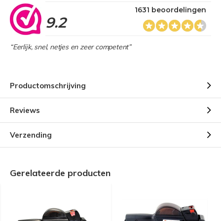
1631 beoordelingen
9.2
“Eerlijk, snel, netjes en zeer competent”
Productomschrijving
Reviews
Verzending
Gerelateerde producten