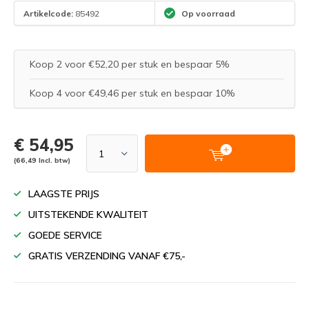
Artikelcode:
85492
Op voorraad
Koop 2 voor €52,20 per stuk en bespaar 5%
Koop 4 voor €49,46 per stuk en bespaar 10%
€ 54,95
(66,49 Incl. btw)
LAAGSTE PRIJS
UITSTEKENDE KWALITEIT
GOEDE SERVICE
GRATIS VERZENDING VANAF €75,-