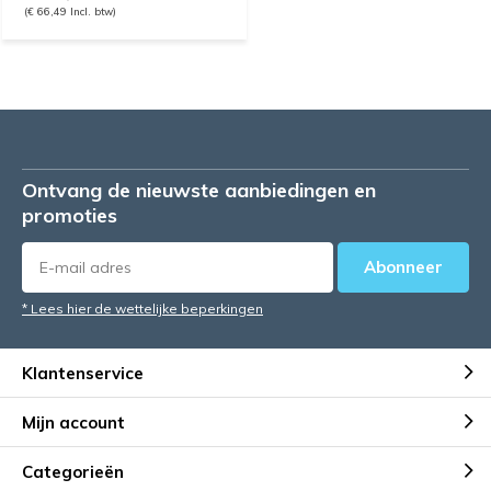
(€ 66,49 Incl. btw)
Ontvang de nieuwste aanbiedingen en
promoties
Abonneer
* Lees hier de wettelijke beperkingen
Klantenservice
Mijn account
Categorieën