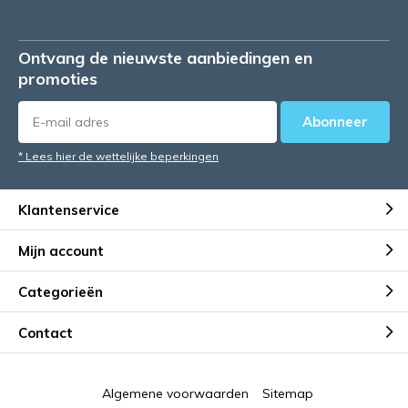
Ontvang de nieuwste aanbiedingen en
promoties
Abonneer
* Lees hier de wettelijke beperkingen
Klantenservice
Mijn account
Categorieën
Contact
Algemene voorwaarden
Sitemap