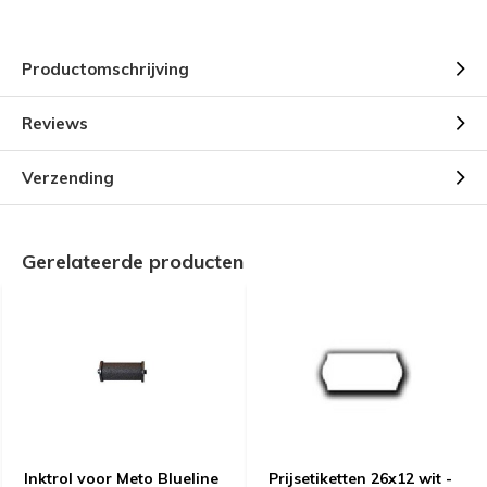
Productomschrijving
Reviews
Verzending
Gerelateerde producten
Inktrol voor Meto Blueline
Prijsetiketten 26x12 wit -