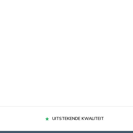
UITSTEKENDE KWALITEIT