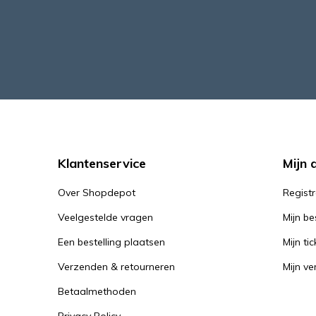
Klantenservice
Mijn 
Over Shopdepot
Regist
Veelgestelde vragen
Mijn be
Een bestelling plaatsen
Mijn tic
Verzenden & retourneren
Mijn ver
Betaalmethoden