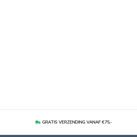
GRATIS VERZENDING VANAF €75,-