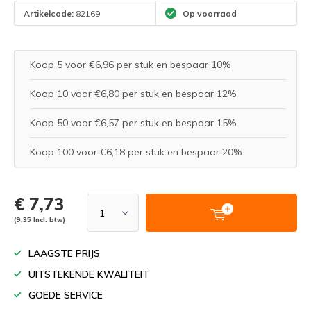
Artikelcode:
82169
Op voorraad
Koop 5 voor €6,96 per stuk en bespaar 10%
Koop 10 voor €6,80 per stuk en bespaar 12%
Koop 50 voor €6,57 per stuk en bespaar 15%
Koop 100 voor €6,18 per stuk en bespaar 20%
€ 7,73
(9,35 Incl. btw)
LAAGSTE PRIJS
UITSTEKENDE KWALITEIT
GOEDE SERVICE