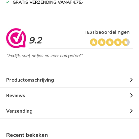
GRATIS VERZENDING VANAF €75,-
1631 beoordelingen
9.2
“Eerlijk, snel, netjes en zeer competent”
Productomschrijving
Reviews
Verzending
Recent bekeken