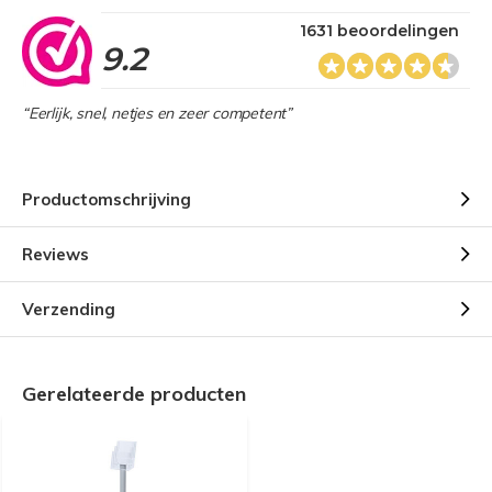
1631 beoordelingen
9.2
“Eerlijk, snel, netjes en zeer competent”
Productomschrijving
Reviews
Verzending
Gerelateerde producten