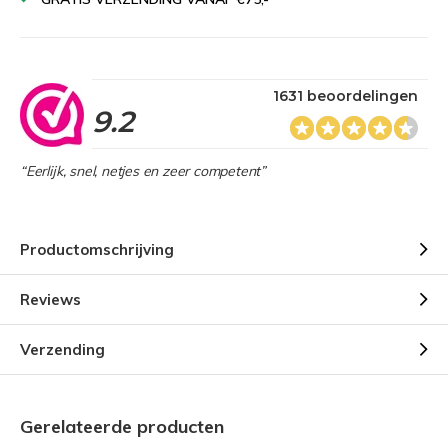
1631 beoordelingen
9.2
“Eerlijk, snel, netjes en zeer competent”
Productomschrijving
Reviews
Verzending
Gerelateerde producten