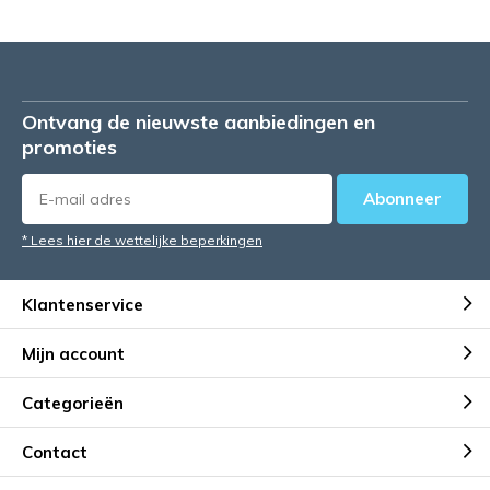
Ontvang de nieuwste aanbiedingen en
promoties
Abonneer
* Lees hier de wettelijke beperkingen
Klantenservice
Mijn account
Categorieën
Contact