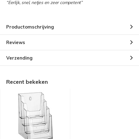
“Eerlijk, snel, netjes en zeer competent”
Productomschrijving
Reviews
Verzending
Recent bekeken