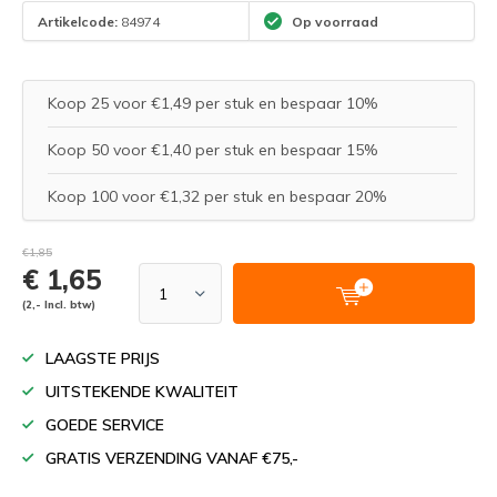
Artikelcode:
84974
Op voorraad
Koop 25 voor €1,49 per stuk en bespaar 10%
Koop 50 voor €1,40 per stuk en bespaar 15%
Koop 100 voor €1,32 per stuk en bespaar 20%
€1,85
€ 1,65
(2,- Incl. btw)
LAAGSTE PRIJS
UITSTEKENDE KWALITEIT
GOEDE SERVICE
GRATIS VERZENDING VANAF €75,-