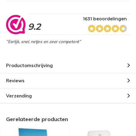
1631 beoordelingen
9.2
“Eerlijk, snel, netjes en zeer competent”
Productomschrijving
Reviews
Verzending
Gerelateerde producten