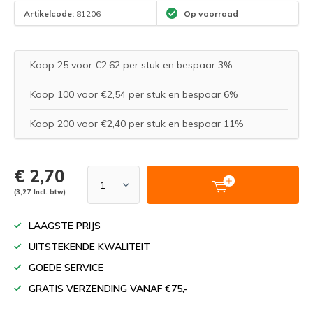
Artikelcode:
81206
Op voorraad
Koop 25 voor €2,62 per stuk en bespaar 3%
Koop 100 voor €2,54 per stuk en bespaar 6%
Koop 200 voor €2,40 per stuk en bespaar 11%
€ 2,70
(3,27 Incl. btw)
LAAGSTE PRIJS
UITSTEKENDE KWALITEIT
GOEDE SERVICE
GRATIS VERZENDING VANAF €75,-