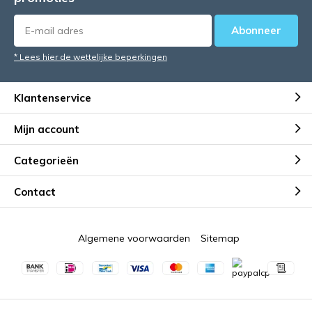
Abonneer
* Lees hier de wettelijke beperkingen
Klantenservice
Mijn account
Categorieën
Contact
Algemene voorwaarden
Sitemap