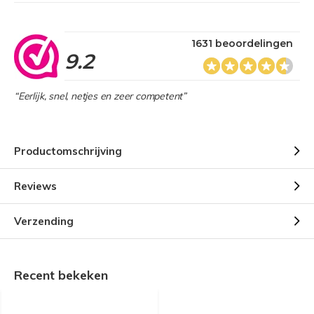
1631 beoordelingen
9.2
“Eerlijk, snel, netjes en zeer competent”
Productomschrijving
Reviews
Verzending
Recent bekeken