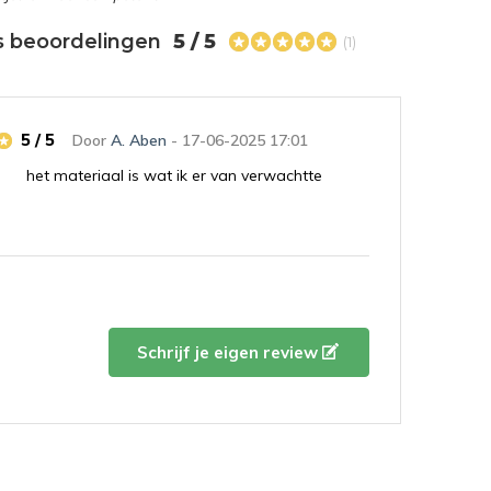
s beoordelingen
5 / 5
(1)
5 / 5
Door
A. Aben
- 17-06-2025 17:01
het materiaal is wat ik er van verwachtte
Schrijf je eigen review