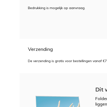
Bedrukking is mogelijk op aanvraag.
Verzending
De verzending is gratis voor bestellingen vanaf €7
Dit 
Folde
ligge