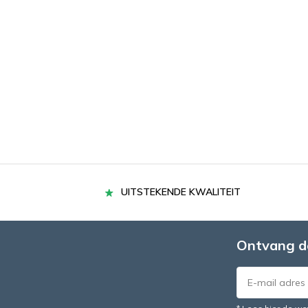
UITSTEKENDE KWALITEIT
Ontvang d