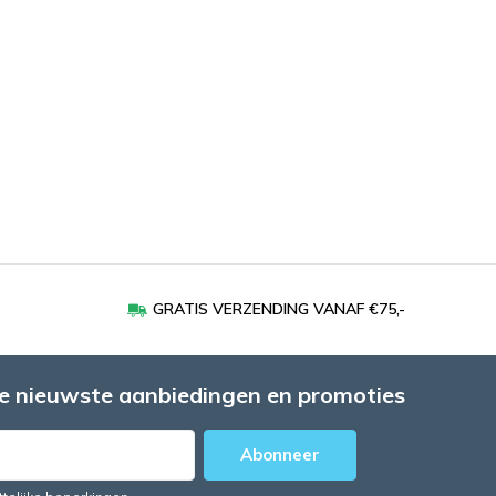
GRATIS VERZENDING VANAF €75,-
e nieuwste aanbiedingen en promoties
Abonneer