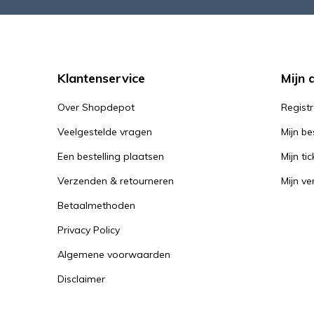
Klantenservice
Mijn 
Over Shopdepot
Regist
Veelgestelde vragen
Mijn be
Een bestelling plaatsen
Mijn tic
Verzenden & retourneren
Mijn ver
Betaalmethoden
Privacy Policy
Algemene voorwaarden
Disclaimer