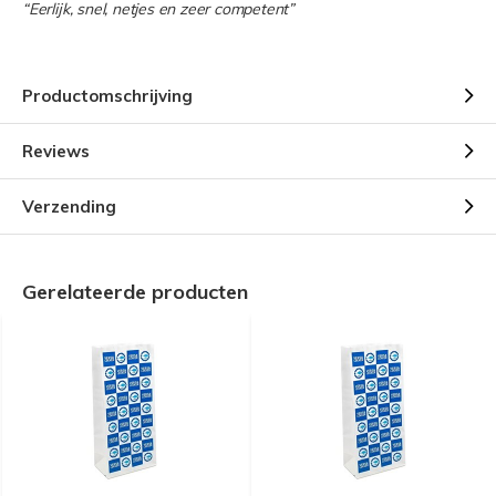
“Eerlijk, snel, netjes en zeer competent”
Productomschrijving
Reviews
Verzending
Gerelateerde producten