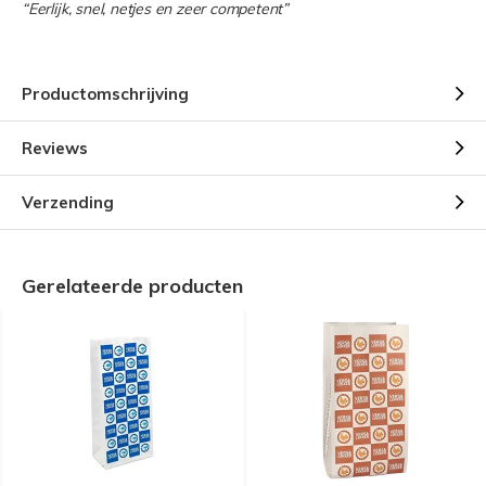
“Eerlijk, snel, netjes en zeer competent”
Productomschrijving
Reviews
Verzending
Gerelateerde producten