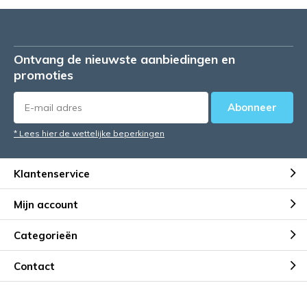
Ontvang de nieuwste aanbiedingen en
promoties
Abonneer
* Lees hier de wettelijke beperkingen
Klantenservice
Mijn account
Categorieën
Contact