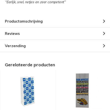
“Eerlijk, snel, netjes en zeer competent”
Productomschrijving
Reviews
Verzending
Gerelateerde producten