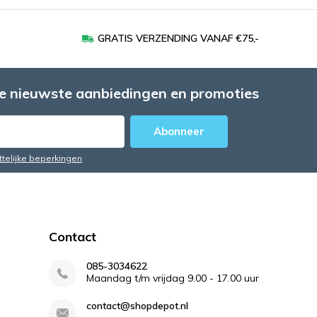
GRATIS VERZENDING VANAF €75,-
e nieuwste aanbiedingen en promoties
Abonneer
ttelijke beperkingen
Contact
085-3034622
Maandag t/m vrijdag 9.00 - 17.00 uur
contact@shopdepot.nl