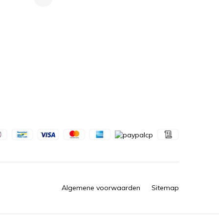
Algemene voorwaarden
Sitemap