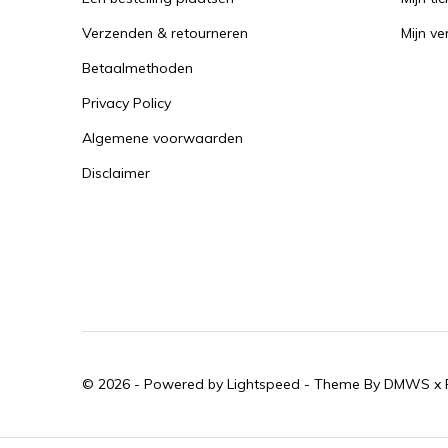
Verzenden & retourneren
Mijn ver
Betaalmethoden
Privacy Policy
Algemene voorwaarden
Disclaimer
© 2026 - Powered by
Lightspeed
- Theme By
DMWS
x