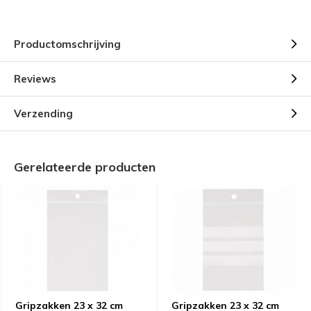
Productomschrijving
Reviews
Verzending
Gerelateerde producten
Gripzakken 23 x 32 cm
Gripzakken 23 x 32 cm