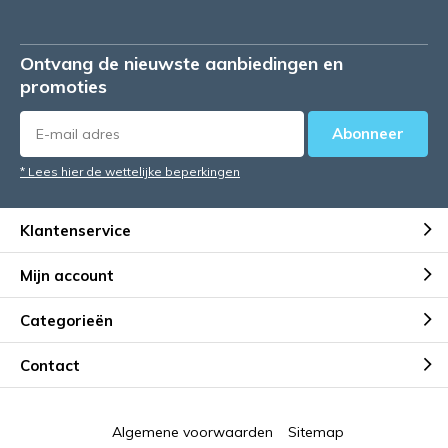
Ontvang de nieuwste aanbiedingen en
promoties
Abonneer
* Lees hier de wettelijke beperkingen
Klantenservice
Mijn account
Categorieën
Contact
Algemene voorwaarden
Sitemap