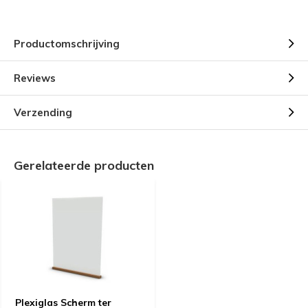
Productomschrijving
Reviews
Verzending
Gerelateerde producten
Plexiglas Scherm ter