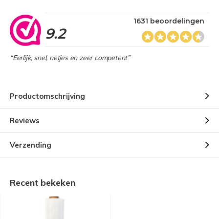
1631 beoordelingen
9.2
“Eerlijk, snel, netjes en zeer competent”
Productomschrijving
Reviews
Verzending
Recent bekeken