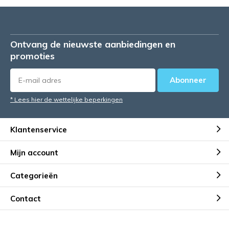
Ontvang de nieuwste aanbiedingen en
promoties
Abonneer
* Lees hier de wettelijke beperkingen
Klantenservice
Mijn account
Categorieën
Contact