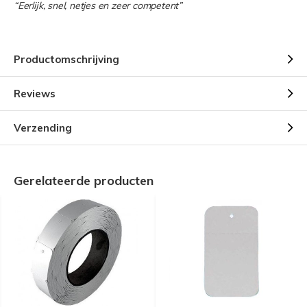
“Eerlijk, snel, netjes en zeer competent”
Productomschrijving
Reviews
Verzending
Gerelateerde producten