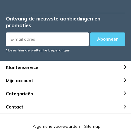
Ontvang de nieuwste aanbiedingen en
promoties
Abonneer
* Lees hier de wettelijke beperkingen
Klantenservice
Mijn account
Categorieën
Contact
Algemene voorwaarden
Sitemap