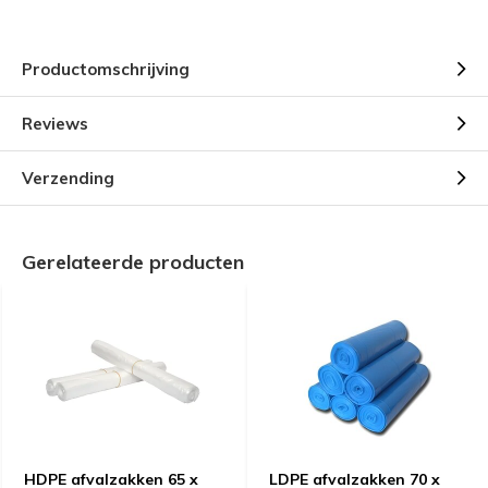
Productomschrijving
Reviews
Verzending
Gerelateerde producten
HDPE afvalzakken 65 x
LDPE afvalzakken 70 x