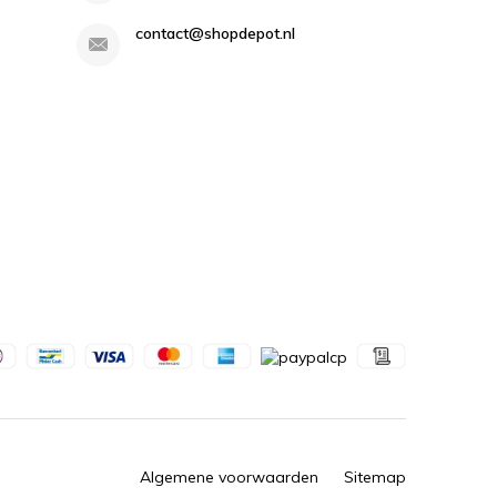
contact@shopdepot.nl
Algemene voorwaarden
Sitemap