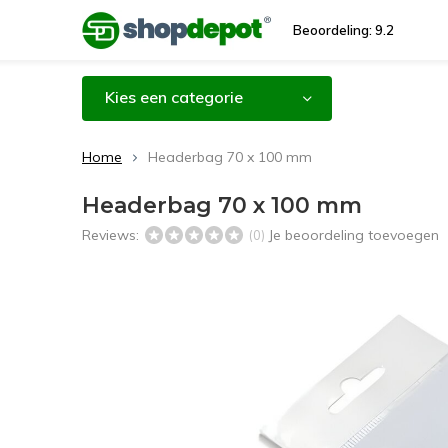
Beoordeling: 9.2
Kies een categorie
Home
Headerbag 70 x 100 mm
Headerbag 70 x 100 mm
Reviews:
Je beoordeling toevoegen
(0)