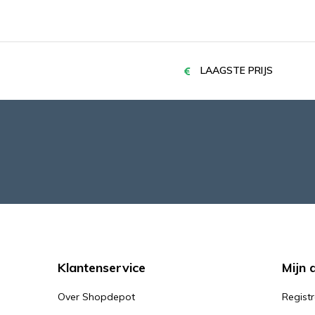
LAAGSTE PRIJS
Klantenservice
Mijn 
Over Shopdepot
Regist