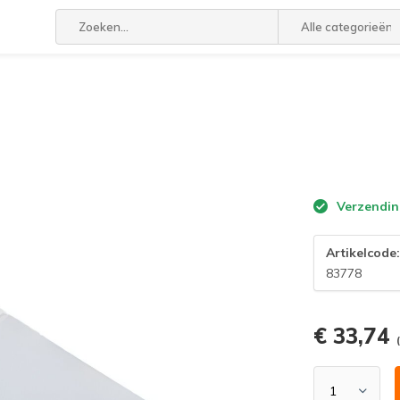
Alle categorieën
Verzendin
Artikelcode
83778
€ 33,74