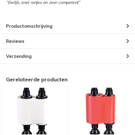
“Eerlijk, snel, netjes en zeer competent”
Productomschrijving
Reviews
Verzending
Gerelateerde producten