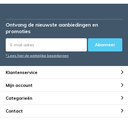
Ontvang de nieuwste aanbiedingen en
promoties
Abonneer
* Lees hier de wettelijke beperkingen
Klantenservice
Mijn account
Categorieën
Contact