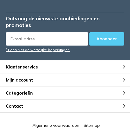
Ontvang de nieuwste aanbiedingen en
promoties
Abonneer
* Lees hier de wettelijke beperkingen
Klantenservice
Mijn account
Categorieën
Contact
Algemene voorwaarden
Sitemap