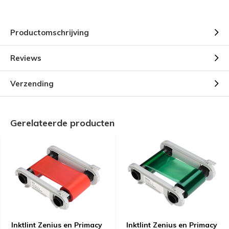
Productomschrijving
Reviews
Verzending
Gerelateerde producten
Inktlint Zenius en Primacy
Inktlint Zenius en Primacy