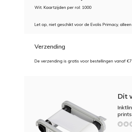
Wit. Kaartzijden per rol: 1000
Let op, niet geschikt voor de Evolis Primacy, alleen
Verzending
De verzending is gratis voor bestellingen vanaf €7
Dit 
Inktl
prints