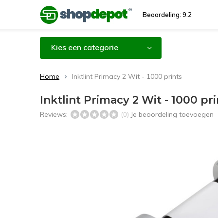
Beoordeling: 9.2
Kies een categorie
Home
Inktlint Primacy 2 Wit - 1000 prints
Inktlint Primacy 2 Wit - 1000 pri
Reviews:
Je beoordeling toevoegen
(0)