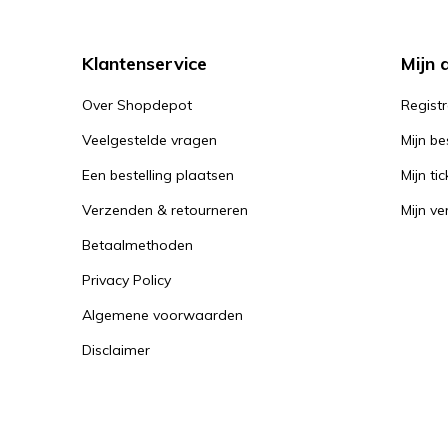
Klantenservice
Mijn 
Over Shopdepot
Regist
Veelgestelde vragen
Mijn be
Een bestelling plaatsen
Mijn tic
Verzenden & retourneren
Mijn ver
Betaalmethoden
Privacy Policy
Algemene voorwaarden
Disclaimer