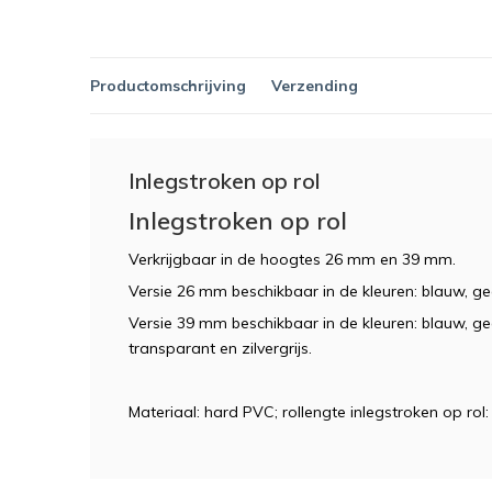
Productomschrijving
Verzending
Inlegstroken op rol
Inlegstroken op rol
Verkrijgbaar in de hoogtes 26 mm en 39 mm.
Versie 26 mm beschikbaar in de kleuren: blauw, geel
Versie 39 mm beschikbaar in de kleuren: blauw, geel
transparant en zilvergrijs.
Materiaal: hard PVC; rollengte inlegstroken op rol: