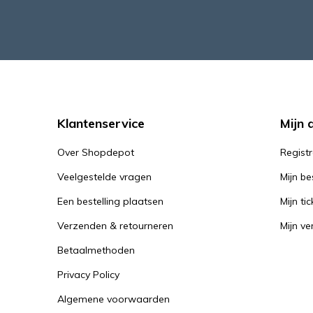
Klantenservice
Mijn 
Over Shopdepot
Regist
Veelgestelde vragen
Mijn be
Een bestelling plaatsen
Mijn tic
Verzenden & retourneren
Mijn ver
Betaalmethoden
Privacy Policy
Algemene voorwaarden