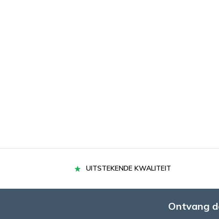
UITSTEKENDE KWALITEIT
Ontvang d