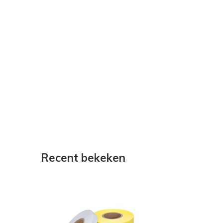
Recent bekeken