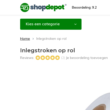
Beoordeling: 9.2
Kies een categorie
Home
Inlegstroken op rol
Inlegstroken op rol
Reviews:
Je beoordeling toevoegen
(2)