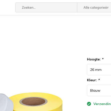
Alle categorieën
Hoogte:
*
Kleur:
*
Verzendin