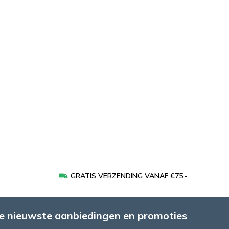
GRATIS VERZENDING VANAF €75,-
e nieuwste aanbiedingen en promoties