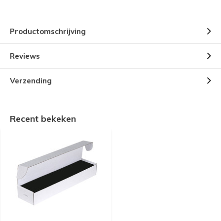
Productomschrijving
Reviews
Verzending
Recent bekeken