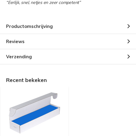
“Eerlijk, snel, netjes en zeer competent”
Productomschrijving
Reviews
Verzending
Recent bekeken