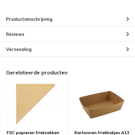
Productomschrijving
Reviews
Verzending
Gerelateerde producten
FSC papieren frietzakken
Kartonnen frietbakjes A13