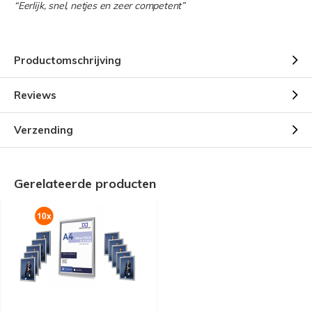
“Eerlijk, snel, netjes en zeer competent”
Productomschrijving
Reviews
Verzending
Gerelateerde producten