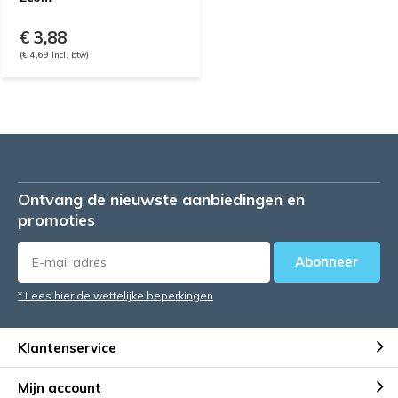
€ 3,88
(€ 4,69 Incl. btw)
Ontvang de nieuwste aanbiedingen en
promoties
Abonneer
* Lees hier de wettelijke beperkingen
Klantenservice
Mijn account