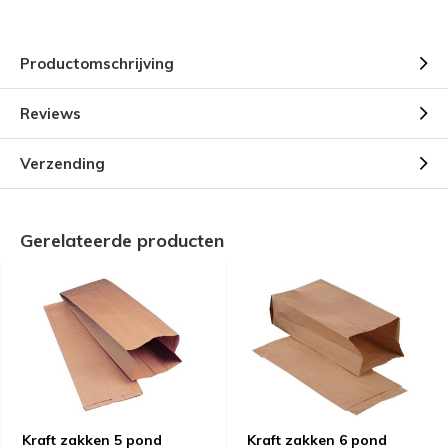
Productomschrijving
Reviews
Verzending
Gerelateerde producten
Kraft zakken 5 pond
Kraft zakken 6 pond