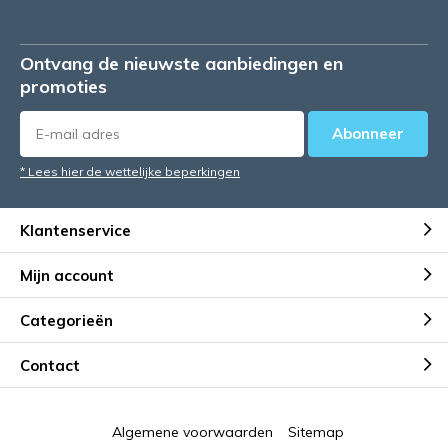
Ontvang de nieuwste aanbiedingen en
promoties
Abonneer
* Lees hier de wettelijke beperkingen
Klantenservice
Mijn account
Categorieën
Contact
Algemene voorwaarden
Sitemap