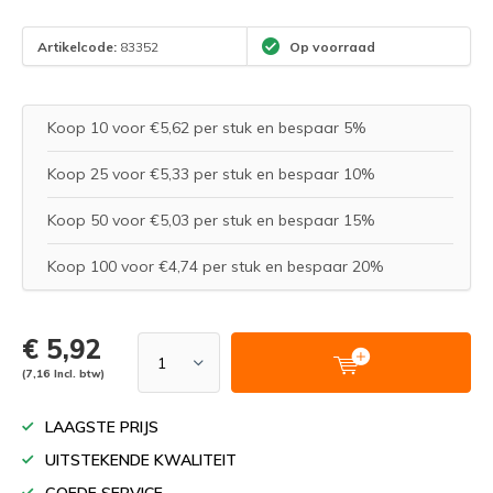
Artikelcode:
83352
Op voorraad
Koop 10 voor €5,62 per stuk en bespaar 5%
Koop 25 voor €5,33 per stuk en bespaar 10%
Koop 50 voor €5,03 per stuk en bespaar 15%
Koop 100 voor €4,74 per stuk en bespaar 20%
€ 5,92
(7,16 Incl. btw)
LAAGSTE PRIJS
UITSTEKENDE KWALITEIT