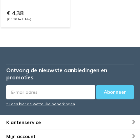
€ 4,38
(€ 5,30 Incl. btw)
Ontvang de nieuwste aanbiedingen en
promoties
Abonneer
* Lees hier de wettelijke beperkingen
Klantenservice
Mijn account