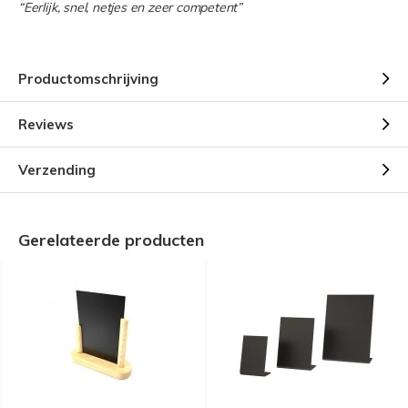
“Eerlijk, snel, netjes en zeer competent”
Productomschrijving
Reviews
Verzending
Gerelateerde producten