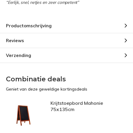
“Eerlijk, snel, netjes en zeer competent”
Productomschrijving
Reviews
Verzending
Combinatie deals
Geniet van deze geweldige kortingsdeals
Krijtstoepbord Mahonie
75x135cm