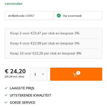
verzonden
Artikelcode:
84957
Op voorraad
Koop 2 voor €23,47 per stuk en bespaar 3%
Koop 4 voor €22,99 per stuk en bespaar 5%
Koop 10 voor €22,26 per stuk en bespaar 8%
€ 24,20
(29,28 Incl. btw)
LAAGSTE PRIJS
UITSTEKENDE KWALITEIT
GOEDE SERVICE