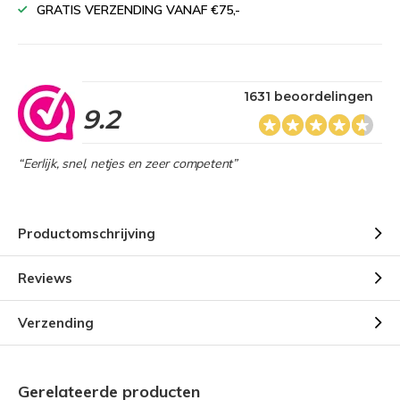
GRATIS VERZENDING VANAF €75,-
1631 beoordelingen
9.2
“Eerlijk, snel, netjes en zeer competent”
Productomschrijving
Reviews
Verzending
Gerelateerde producten