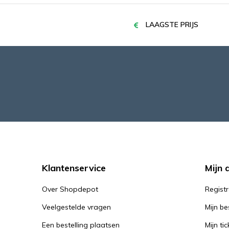
LAAGSTE PRIJS
Klantenservice
Mijn 
Over Shopdepot
Regist
Veelgestelde vragen
Mijn be
Een bestelling plaatsen
Mijn tic