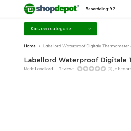
Beoordeling: 9.2
Kies een categorie
Home
Labellord Waterproof Digitale Thermometer -
Labellord Waterproof Digitale
Merk:
Labellord
Reviews:
Je beoor
(0)