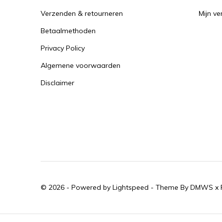
Verzenden & retourneren
Mijn ver
Betaalmethoden
Privacy Policy
Algemene voorwaarden
Disclaimer
© 2026 - Powered by
Lightspeed
- Theme By
DMWS
x