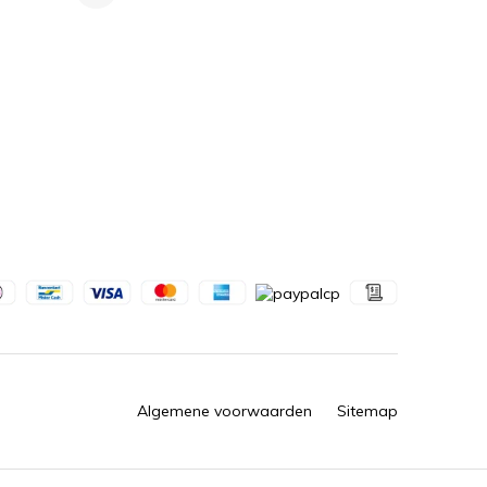
Algemene voorwaarden
Sitemap