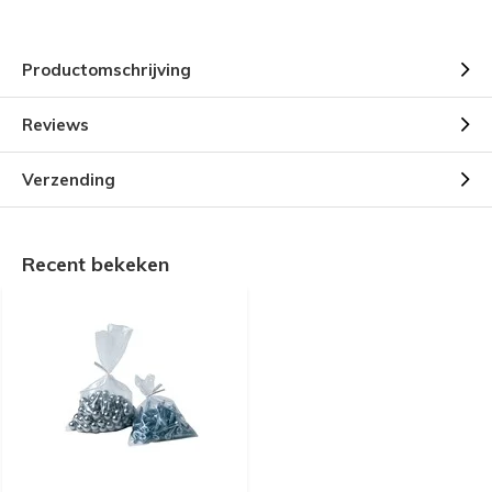
Productomschrijving
Reviews
Verzending
Recent bekeken