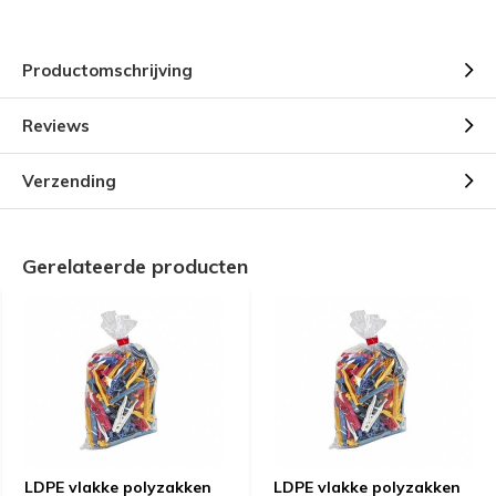
Productomschrijving
Reviews
Verzending
Gerelateerde producten
LDPE vlakke polyzakken
LDPE vlakke polyzakken