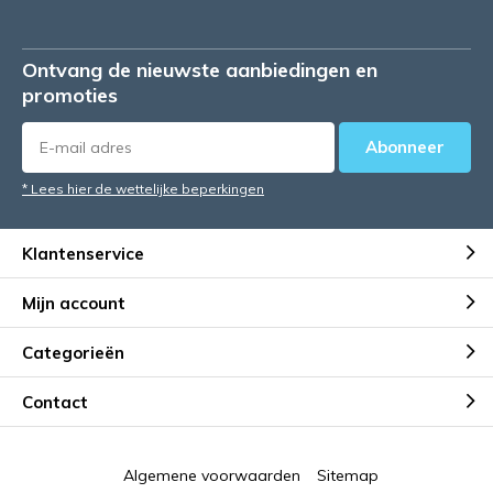
Ontvang de nieuwste aanbiedingen en
promoties
Abonneer
* Lees hier de wettelijke beperkingen
Klantenservice
Mijn account
Categorieën
Contact
Algemene voorwaarden
Sitemap