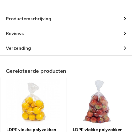
Productomschrijving
Reviews
Verzending
Gerelateerde producten
LDPE vlakke polyzakken
LDPE vlakke polyzakken