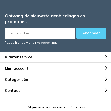
Ontvang de nieuwste aanbiedingen en
promoties
Abonneer
* Lees hier de wettelijke beperkingen
Klantenservice
Mijn account
Categorieën
Contact
Algemene voorwaarden
Sitemap