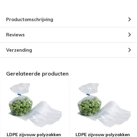
Productomschrijving
Reviews
Verzending
Gerelateerde producten
LDPE zijvouw polyzakken
LDPE zijvouw polyzakken