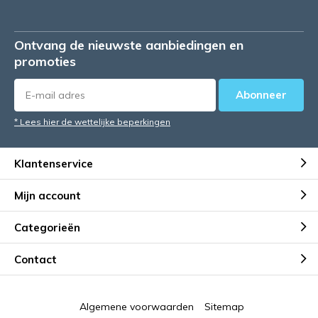
Ontvang de nieuwste aanbiedingen en
promoties
Abonneer
* Lees hier de wettelijke beperkingen
Klantenservice
Mijn account
Categorieën
Contact
Algemene voorwaarden
Sitemap