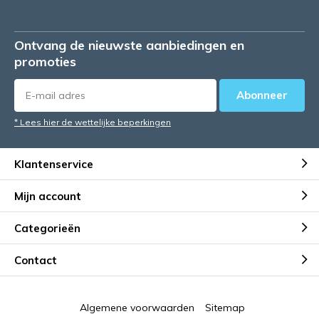
Ontvang de nieuwste aanbiedingen en
promoties
Abonneer
* Lees hier de wettelijke beperkingen
Klantenservice
Mijn account
Categorieën
Contact
Algemene voorwaarden
Sitemap