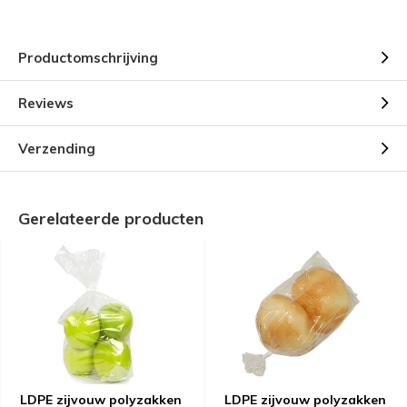
Productomschrijving
Reviews
Verzending
Gerelateerde producten
LDPE zijvouw polyzakken
LDPE zijvouw polyzakken