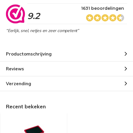
1631 beoordelingen
9.2
“Eerlijk, snel, netjes en zeer competent”
Productomschrijving
Reviews
Verzending
Recent bekeken