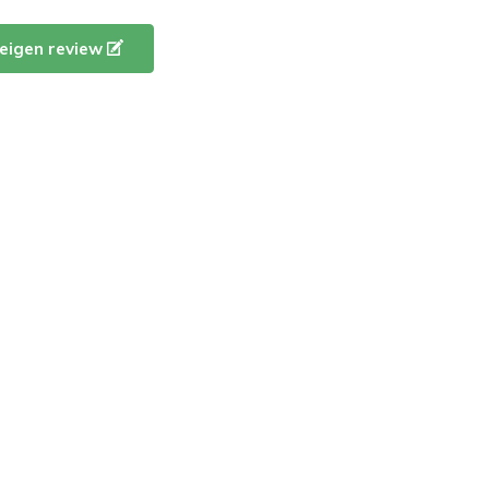
e eigen review