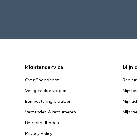
Klantenservice
Mijn 
Over Shopdepot
Regist
Veelgestelde vragen
Mijn be
Een bestelling plaatsen
Mijn tic
Verzenden & retourneren
Mijn ver
Betaalmethoden
Privacy Policy