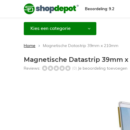
Beoordeling: 9.2
Kies een categorie
Home
Magnetische Datastrip 39mm x 210mm
Magnetische Datastrip 39mm 
Reviews:
Je beoordeling toevoegen
(0)