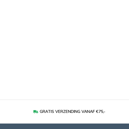
GRATIS VERZENDING VANAF €75,-