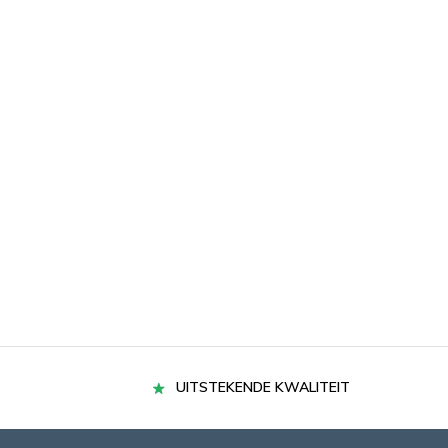
UITSTEKENDE KWALITEIT