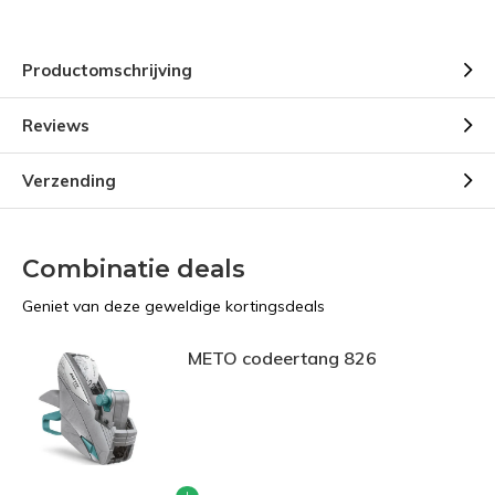
Productomschrijving
Reviews
Verzending
Combinatie deals
Geniet van deze geweldige kortingsdeals
METO codeertang 826