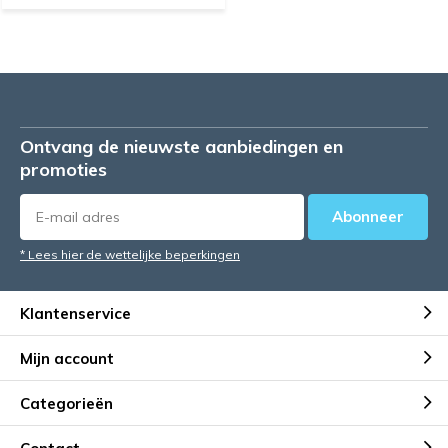
Ontvang de nieuwste aanbiedingen en
promoties
Abonneer
* Lees hier de wettelijke beperkingen
Klantenservice
Mijn account
Categorieën