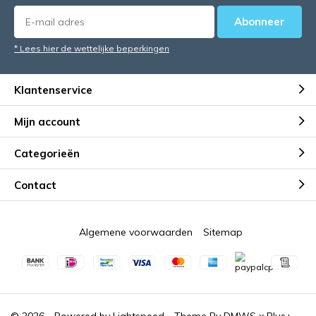
Abonneer
* Lees hier de wettelijke beperkingen
Klantenservice
Mijn account
Categorieën
Contact
Algemene voorwaarden
Sitemap