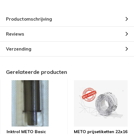
Productomschrijving
Reviews
Verzending
Gerelateerde producten
Inktrol METO Basic
METO prijsetiketten 22x16