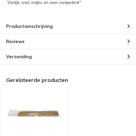
“Eerlijk, snel, netjes en zeer competent”
Productomschrijving
Reviews
Verzending
Gerelateerde producten