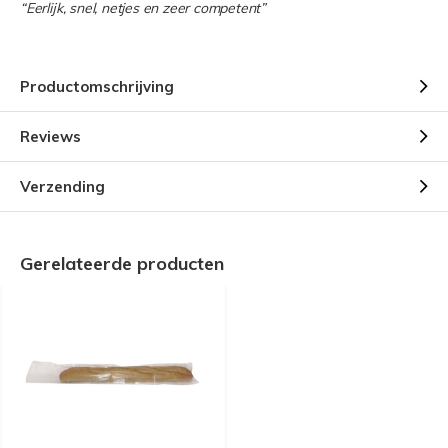
“Eerlijk, snel, netjes en zeer competent”
Productomschrijving
Reviews
Verzending
Gerelateerde producten