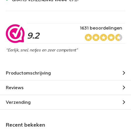
1631 beoordelingen
9.2
“Eerlijk, snel, netjes en zeer competent”
Productomschrijving
Reviews
Verzending
Recent bekeken