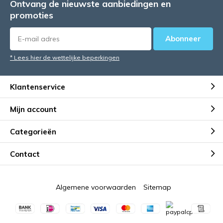
Ontvang de nieuwste aanbiedingen en
promoties
Abonneer
* Lees hier de wettelijke beperkingen
Klantenservice
Mijn account
Categorieën
Contact
Algemene voorwaarden
Sitemap