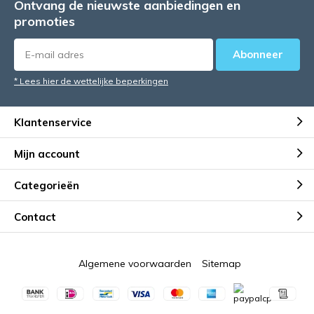
Ontvang de nieuwste aanbiedingen en
promoties
Abonneer
* Lees hier de wettelijke beperkingen
Klantenservice
Mijn account
Categorieën
Contact
Algemene voorwaarden
Sitemap