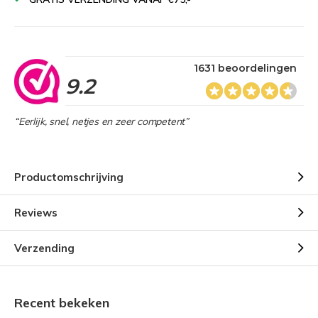
1631 beoordelingen
9.2
“Eerlijk, snel, netjes en zeer competent”
Productomschrijving
Reviews
Verzending
Recent bekeken